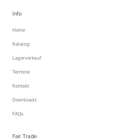
Info
Home
Katalog
Lagerverkauf
Termine
Kontakt
Downloads
FAQs
Fair Trade