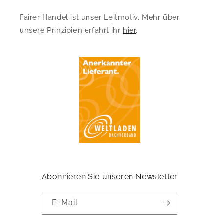
Fairer Handel ist unser Leitmotiv. Mehr über
unsere Prinzipien erfahrt ihr
hier
.
Abonnieren Sie unseren Newsletter
E-Mail