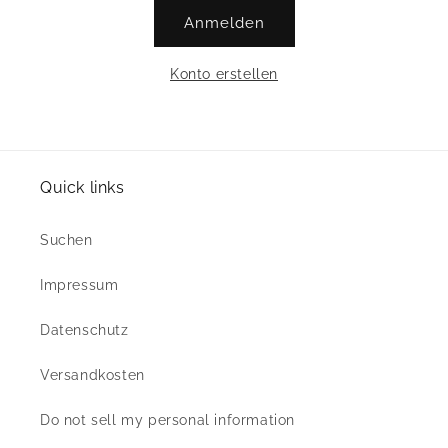
Anmelden
Konto erstellen
Quick links
Suchen
Impressum
Datenschutz
Versandkosten
Do not sell my personal information