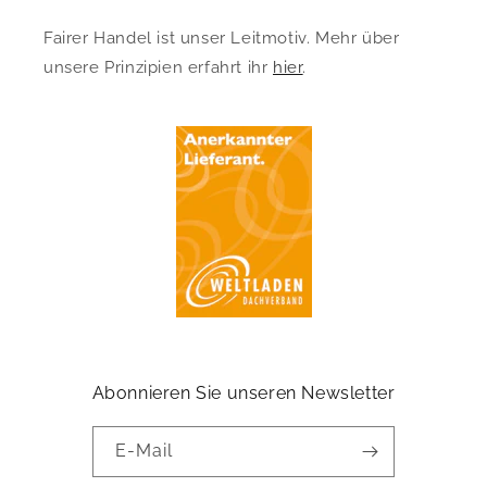
Fairer Handel ist unser Leitmotiv. Mehr über
unsere Prinzipien erfahrt ihr
hier
.
Abonnieren Sie unseren Newsletter
E-Mail