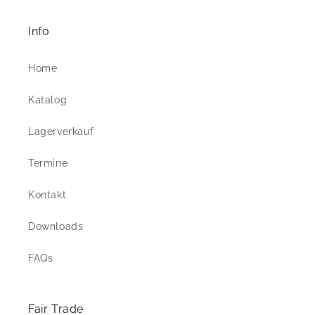
Info
Home
Katalog
Lagerverkauf
Termine
Kontakt
Downloads
FAQs
Fair Trade