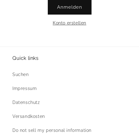
Anmelden
Konto erstellen
Quick links
Suchen
Impressum
Datenschutz
Versandkosten
Do not sell my personal information