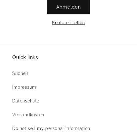
Anmelden
Konto erstellen
Quick links
Suchen
Impressum
Datenschutz
Versandkosten
Do not sell my personal information