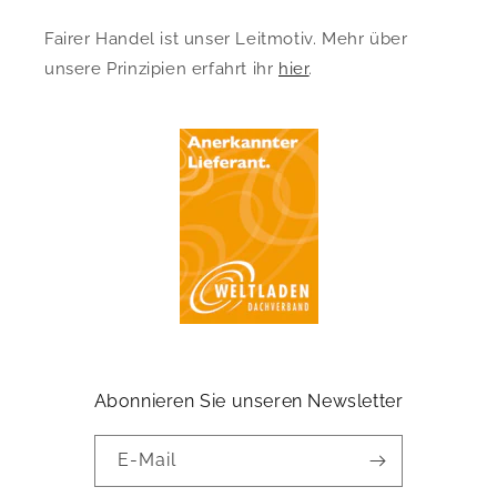
Fairer Handel ist unser Leitmotiv. Mehr über
unsere Prinzipien erfahrt ihr
hier
.
Abonnieren Sie unseren Newsletter
E-Mail