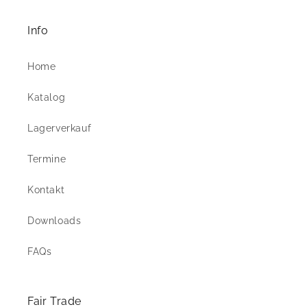
Info
Home
Katalog
Lagerverkauf
Termine
Kontakt
Downloads
FAQs
Fair Trade