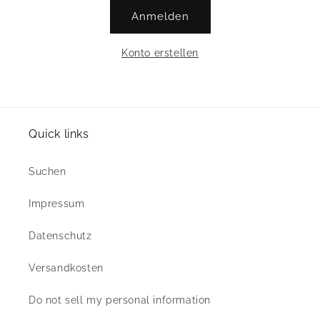
Anmelden
Konto erstellen
Quick links
Suchen
Impressum
Datenschutz
Versandkosten
Do not sell my personal information