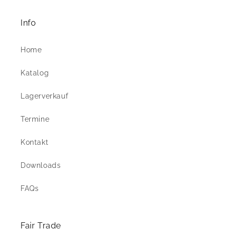
Info
Home
Katalog
Lagerverkauf
Termine
Kontakt
Downloads
FAQs
Fair Trade