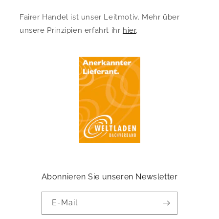
Fairer Handel ist unser Leitmotiv. Mehr über
unsere Prinzipien erfahrt ihr
hier
.
Abonnieren Sie unseren Newsletter
E-Mail