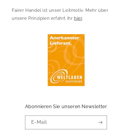
Fairer Handel ist unser Leitmotiv. Mehr über
unsere Prinzipien erfahrt ihr
hier
.
Abonnieren Sie unseren Newsletter
E-Mail