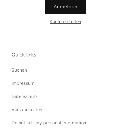
Anmelden
Konto erstellen
Quick links
Suchen
Impressum
Datenschutz
Versandkosten
Do not sell my personal information