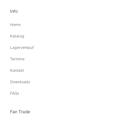
Info
Home
Katalog
Lagerverkauf
Termine
Kontakt
Downloads
FAQs
Fair Trade