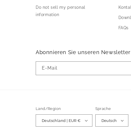
Do not sell my personal
Konta
information
Down
FAQs
Abonnieren Sie unseren Newsletter
E-Mail
Land/Region
Sprache
Deutschland | EUR €
Deutsch