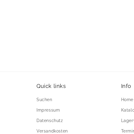
Quick links
Info
Suchen
Home
Impressum
Katal
Datenschutz
Lager
Versandkosten
Termi