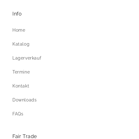
Info
Home
Katalog
Lagerverkauf
Termine
Kontakt
Downloads
FAQs
Fair Trade