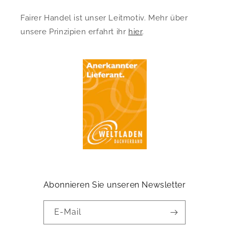
Fairer Handel ist unser Leitmotiv. Mehr über
unsere Prinzipien erfahrt ihr
hier
.
Abonnieren Sie unseren Newsletter
E-Mail