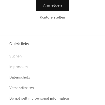
Anmelden
Konto erstellen
Quick links
Suchen
Impressum
Datenschutz
Versandkosten
Do not sell my personal information