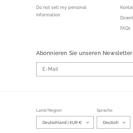
Do not sell my personal
Konta
information
Down
FAQs
Abonnieren Sie unseren Newsletter
E-Mail
Land/Region
Sprache
Deutschland | EUR €
Deutsch