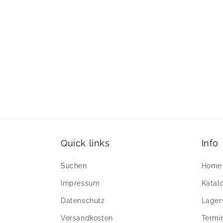
Quick links
Info
Suchen
Home
Impressum
Katal
Datenschutz
Lager
Versandkosten
Termi