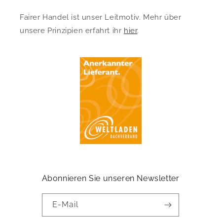
Fairer Handel ist unser Leitmotiv. Mehr über
unsere Prinzipien erfahrt ihr
hier
.
Abonnieren Sie unseren Newsletter
E-Mail