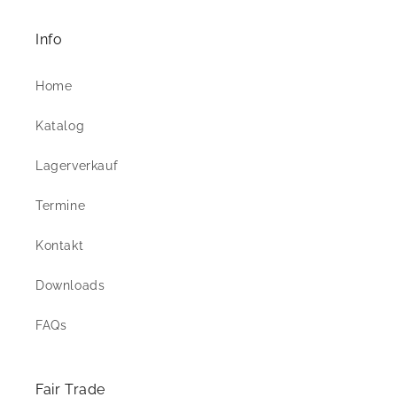
Info
Home
Katalog
Lagerverkauf
Termine
Kontakt
Downloads
FAQs
Fair Trade