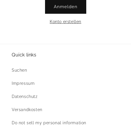
Anmelden
Konto erstellen
Quick links
Suchen
Impressum
Datenschutz
Versandkosten
Do not sell my personal information